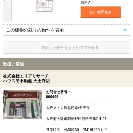
西向き
お問合せ
この建物の残りの物件を表示
選択した物件をまとめて問合せる
取扱い店舗
株式会社エリアリサーチ
ハウスモ不動産 天王寺店
お問合せ番号：
800695
大阪メトロ御堂筋線/天王寺
大阪府大阪市阿倍野区阿倍野筋2-4-47
営業時間：AM9時30～PM19時00まで