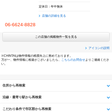
定休日：年中無休
店舗の詳細を見る
06-6624-8828
この店舗の掲載物件一覧を見る
アイコンの説明
※CHINTAIは物件情報の精度向上に努めております。
万が一、物件情報に相違がございましたら、
こちらのお問合せ
よりご連絡くださ
い。
住所から再検索
沿線・最寄り駅から再検索
こだわり条件で市区郡から再検索