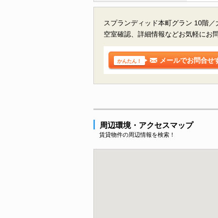
スプランディッド本町グラン 10階
空室確認、詳細情報などお気軽にお
メールでお問合せ
かんたん！
周辺環境・アクセスマップ
賃貸物件の周辺情報を検索！