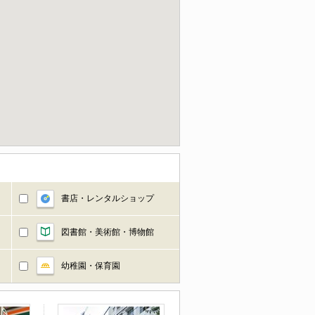
書店・レンタルショップ
図書館・美術館・博物館
幼稚園・保育園