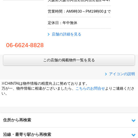
営業時間：AM9時30～PM19時00まで
定休日：年中無休
店舗の詳細を見る
06-6624-8828
この店舗の掲載物件一覧を見る
アイコンの説明
※CHINTAIは物件情報の精度向上に努めております。
万が一、物件情報に相違がございましたら、
こちらのお問合せ
よりご連絡くださ
い。
住所から再検索
沿線・最寄り駅から再検索