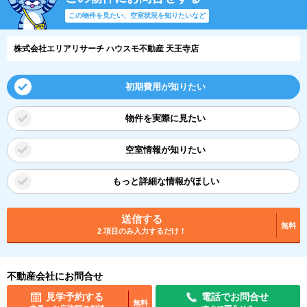
この物件を見たい、空室状況を知りたいなど
株式会社エリアリサーチ ハウスモ不動産 天王寺店
初期費用が知りたい
物件を実際に見たい
空室情報が知りたい
もっと詳細な情報がほしい
送信する
無料
2 項目のみ入力するだけ！
不動産会社にお問合せ
見学予約する
電話でお問合せ
無料