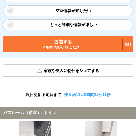
空室情報が知りたい
もっと詳細な情報がほしい
送信する
無料
2 項目のみ入力するだけ！
家族や友人に物件をシェアする
次回更新予定日まで
残り約11日9時間25分11秒
バスルーム（浴室）/ トイレ