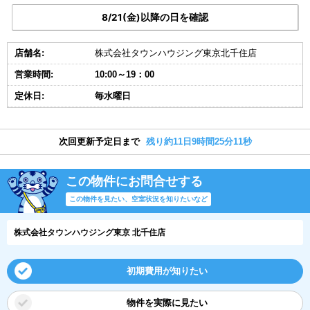
8/21(金)以降の日を確認
店舗名:
株式会社タウンハウジング東京北千住店
営業時間:
10:00～19：00
定休日:
毎水曜日
次回更新予定日まで
残り約11日9時間25分11秒
この物件にお問合せする
この物件を見たい、空室状況を知りたいなど
株式会社タウンハウジング東京 北千住店
初期費用が知りたい
物件を実際に見たい