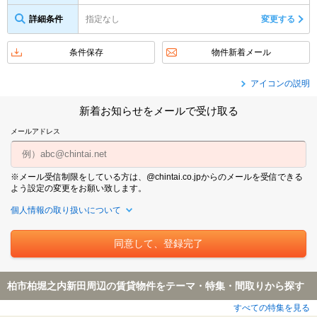
詳細条件
指定なし
変更する
条件保存
物件新着メール
アイコンの説明
新着お知らせをメールで受け取る
メールアドレス
※メール受信制限をしている方は、@chintai.co.jpからのメールを受信できる
よう設定の変更をお願い致します。
個人情報の取り扱いについて
柏市柏堀之内新田周辺の賃貸物件をテーマ・特集・間取りから探す
すべての特集を見る