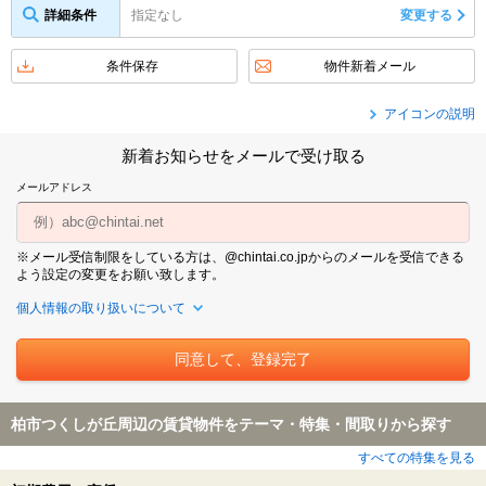
詳細条件
指定なし
変更する
条件保存
物件新着メール
アイコンの説明
新着お知らせをメールで受け取る
メールアドレス
※メール受信制限をしている方は、@chintai.co.jpからのメールを受信できる
よう設定の変更をお願い致します。
個人情報の取り扱いについて
柏市つくしが丘周辺の賃貸物件をテーマ・特集・間取りから探す
すべての特集を見る