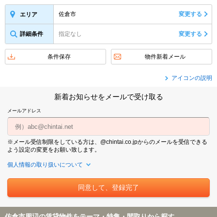
佐倉市
変更する
エリア
詳細条件
指定なし
変更する
条件保存
物件新着メール
アイコンの説明
新着お知らせをメールで受け取る
メールアドレス
※メール受信制限をしている方は、@chintai.co.jpからのメールを受信できる
よう設定の変更をお願い致します。
個人情報の取り扱いについて
佐倉市周辺の賃貸物件をテーマ・特集・間取りから探す