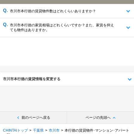
市川市本行徳の賃貸物件数はどれくらいありますか？
市川市本行徳の家賃相場はどれくらいですか？また、家賃を抑え
ても物件はありますか。
市川市本行徳の賃貸情報を変更する
前のページへ戻る
ページの先頭へ
CHINTAIトップ
千葉県
市川市
本行徳の賃貸物件･マンション･アパート