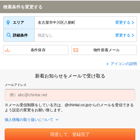
検索条件を変更する
名古屋市中川区八剱町
変更する
エリア
詳細条件
指定なし
変更する
条件保存
物件新着メール
アイコンの説明
新着お知らせをメールで受け取る
メールアドレス
※メール受信制限をしている方は、@chintai.co.jpからのメールを受信できる
よう設定の変更をお願い致します。
個人情報の取り扱いについて