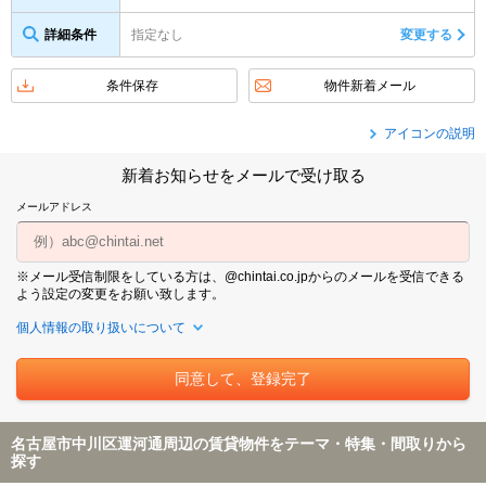
詳細条件
指定なし
変更する
条件保存
物件新着メール
アイコンの説明
新着お知らせをメールで受け取る
メールアドレス
※メール受信制限をしている方は、@chintai.co.jpからのメールを受信できる
よう設定の変更をお願い致します。
個人情報の取り扱いについて
名古屋市中川区運河通周辺の賃貸物件をテーマ・特集・間取りから
探す