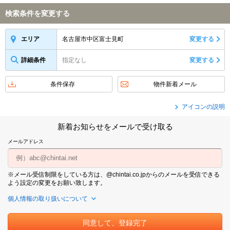
検索条件を変更する
名古屋市中区富士見町
変更する
エリア
詳細条件
指定なし
変更する
条件保存
物件新着メール
アイコンの説明
新着お知らせをメールで受け取る
メールアドレス
※メール受信制限をしている方は、@chintai.co.jpからのメールを受信できる
よう設定の変更をお願い致します。
個人情報の取り扱いについて