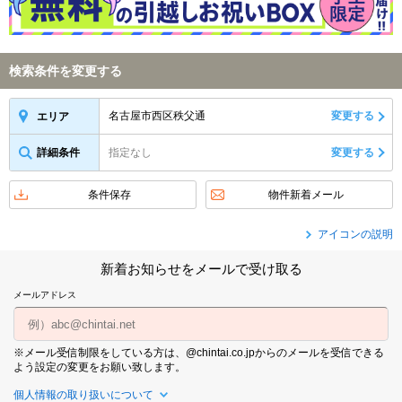
検索条件を変更する
名古屋市西区秩父通
変更する
エリア
詳細条件
指定なし
変更する
条件保存
物件新着メール
アイコンの説明
新着お知らせをメールで受け取る
メールアドレス
※メール受信制限をしている方は、@chintai.co.jpからのメールを受信できる
よう設定の変更をお願い致します。
個人情報の取り扱いについて