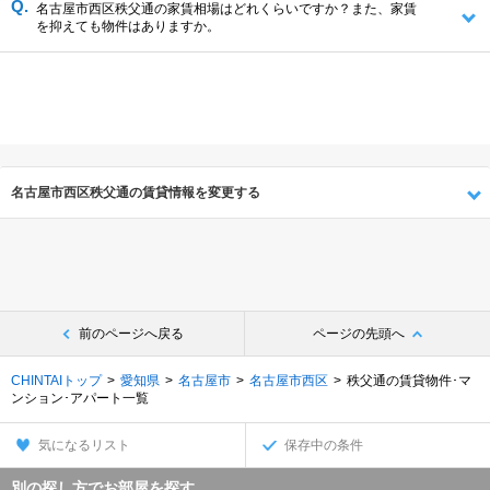
名古屋市西区秩父通の家賃相場はどれくらいですか？また、家賃
を抑えても物件はありますか。
名古屋市西区秩父通の賃貸情報を変更する
前のページへ戻る
ページの先頭へ
CHINTAIトップ
愛知県
名古屋市
名古屋市西区
秩父通の賃貸物件･マ
ンション･アパート一覧
気になるリスト
保存中の条件
別の探し方でお部屋を探す