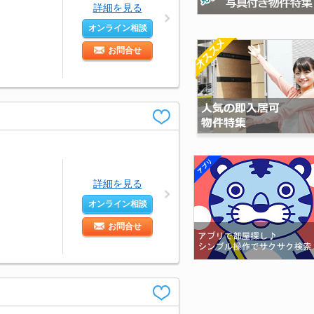
詳細を見る
オンライン相談
お問合せ
詳細を見る
オンライン相談
お問合せ