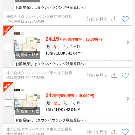
お部屋探しはタウンハウジング秋葉原店へ！
株式会社タウンハウジング東京 芝公園店
詳細を見る
情報更新日
2026/08/09
24.15
万円
(管理費等：15,000円)
敷
なし
礼
1ヶ月
10階
1LDK
42.04m²
画像：16枚
お部屋探しはタウンハウジング秋葉原店へ！
株式会社タウンハウジング東京 芝公園店
詳細を見る
情報更新日
2026/08/09
24
万円
(管理費等：15,000円)
敷
なし
礼
1ヶ月
7階
1LDK
42.04m²
画像：16枚
お部屋探しはタウンハウジング秋葉原店へ！
株式会社タウンハウジング東京 芝公園店
詳細を見る
情報更新日
2026/08/09