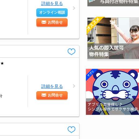
詳細を見る
オンライン相談
お問合せ
中★
詳細を見る
お問合せ
分