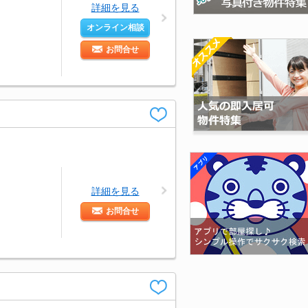
詳細を見る
オンライン相談
お問合せ
詳細を見る
お問合せ