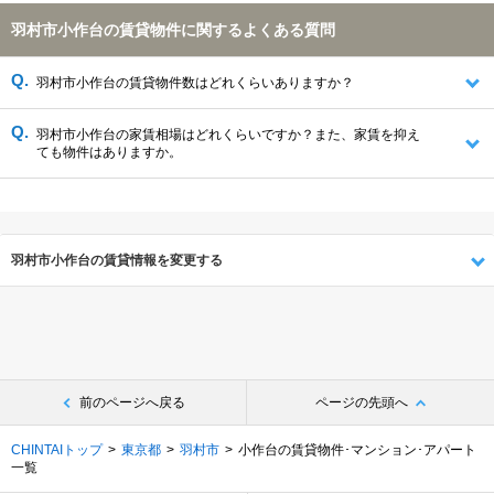
羽村市小作台の賃貸物件に関するよくある質問
羽村市小作台の賃貸物件数はどれくらいありますか？
羽村市小作台の家賃相場はどれくらいですか？また、家賃を抑え
ても物件はありますか。
羽村市小作台の賃貸情報を変更する
前のページへ戻る
ページの先頭へ
CHINTAIトップ
東京都
羽村市
小作台の賃貸物件･マンション･アパート
一覧