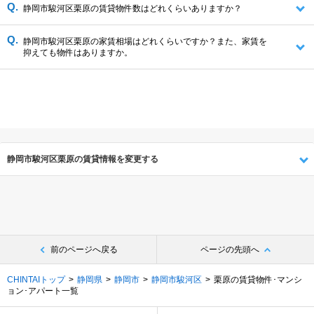
静岡市駿河区栗原の賃貸物件数はどれくらいありますか？
静岡市駿河区栗原の家賃相場はどれくらいですか？また、家賃を
抑えても物件はありますか。
静岡市駿河区栗原の賃貸情報を変更する
前のページへ戻る
ページの先頭へ
CHINTAIトップ
静岡県
静岡市
静岡市駿河区
栗原の賃貸物件･マンシ
ョン･アパート一覧