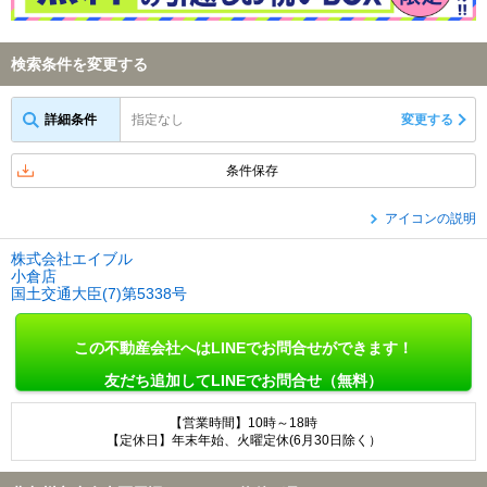
検索条件を変更する
詳細条件
指定なし
変更する
条件保存
アイコンの説明
株式会社エイブル
小倉店
国土交通大臣(7)第5338号
この不動産会社へはLINEでお問合せができます！
友だち追加してLINEでお問合せ（無料）
【営業時間】10時～18時
【定休日】年末年始、火曜定休(6月30日除く）