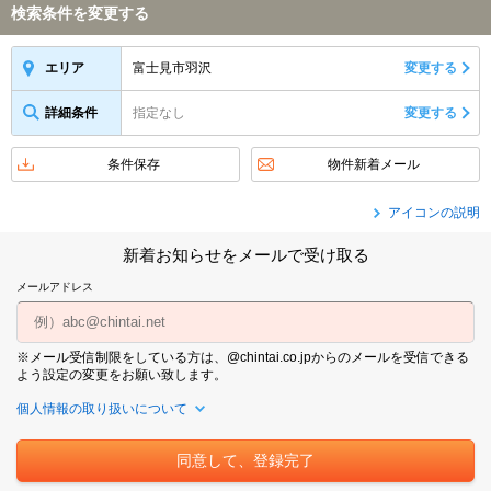
検索条件を変更する
富士見市羽沢
変更する
エリア
詳細条件
指定なし
変更する
条件保存
物件新着メール
アイコンの説明
新着お知らせをメールで受け取る
メールアドレス
※メール受信制限をしている方は、@chintai.co.jpからのメールを受信できる
よう設定の変更をお願い致します。
個人情報の取り扱いについて