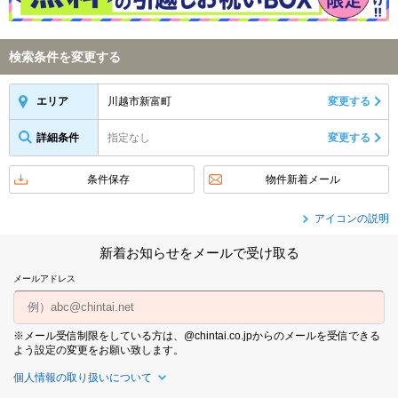
検索条件を変更する
川越市新富町
変更する
エリア
詳細条件
指定なし
変更する
条件保存
物件新着メール
アイコンの説明
新着お知らせをメールで受け取る
メールアドレス
※メール受信制限をしている方は、@chintai.co.jpからのメールを受信できる
よう設定の変更をお願い致します。
個人情報の取り扱いについて