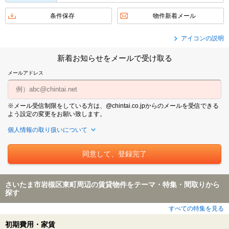
条件保存
物件新着メール
アイコンの説明
新着お知らせをメールで受け取る
メールアドレス
※メール受信制限をしている方は、@chintai.co.jpからのメールを受信できる
よう設定の変更をお願い致します。
個人情報の取り扱いについて
さいたま市岩槻区東町周辺の賃貸物件をテーマ・特集・間取りから
探す
すべての特集を見る
初期費用・家賃