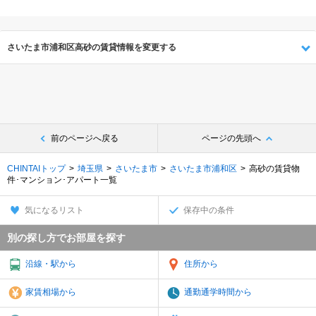
さいたま市浦和区高砂の賃貸情報を変更する
前のページへ戻る
ページの先頭へ
CHINTAIトップ
埼玉県
さいたま市
さいたま市浦和区
高砂の賃貸物
件･マンション･アパート一覧
気になるリスト
保存中の条件
別の探し方でお部屋を探す
沿線・駅から
住所から
家賃相場から
通勤通学時間から