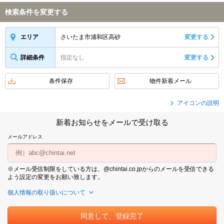
検索条件を変更する
さいたま市浦和区高砂
変更する
エリア
詳細条件
指定なし
変更する
条件保存
物件新着メール
アイコンの説明
新着お知らせをメールで受け取る
メールアドレス
※メール受信制限をしている方は、@chintai.co.jpからのメールを受信できる
よう設定の変更をお願い致します。
個人情報の取り扱いについて