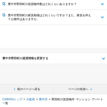
豊中市野田町の賃貸物件数はどれくらいありますか？
豊中市野田町の家賃相場はどれくらいですか？また、家賃を抑え
ても物件はありますか。
豊中市野田町の賃貸情報を変更する
前のページへ戻る
ページの先頭へ
CHINTAIトップ
大阪府
豊中市
野田町の賃貸物件･マンション･アパート
一覧