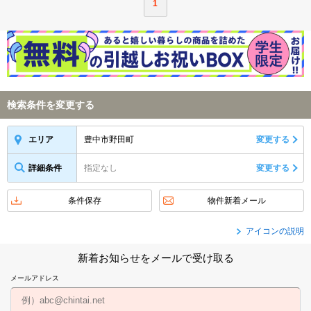
1
検索条件を変更する
豊中市野田町
変更する
エリア
詳細条件
指定なし
変更する
条件保存
物件新着メール
アイコンの説明
新着お知らせをメールで受け取る
メールアドレス