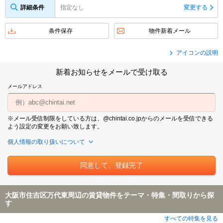
詳細条件
指定なし
変更する
条件保存
物件新着メール
アイコンの説明
新着お知らせをメールで受け取る
メールアドレス
※メール受信制限をしている方は、@chintai.co.jpからのメールを受信できる
よう設定の変更をお願い致します。
個人情報の取り扱いについて
大阪市住吉区万代東周辺の賃貸物件をテーマ・特集・間取りから探
す
すべての特集を見る