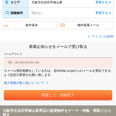
大阪市住吉区帝塚山東
変更する
エリア
詳細条件
指定なし
変更する
条件保存
物件新着メール
アイコンの説明
新着お知らせをメールで受け取る
メールアドレス
※メール受信制限をしている方は、@chintai.co.jpからのメールを受信できる
よう設定の変更をお願い致します。
個人情報の取り扱いについて
大阪市住吉区帝塚山東周辺の賃貸物件をテーマ・特集・間取りから
探す