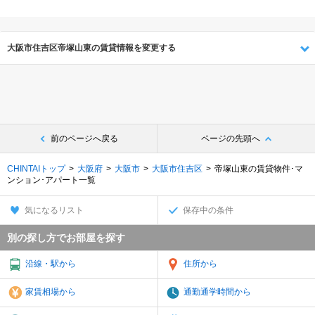
大阪市住吉区帝塚山東の賃貸情報を変更する
前のページへ戻る
ページの先頭へ
CHINTAIトップ
大阪府
大阪市
大阪市住吉区
帝塚山東の賃貸物件･マ
ンション･アパート一覧
気になるリスト
保存中の条件
別の探し方でお部屋を探す
沿線・駅から
住所から
家賃相場から
通勤通学時間から