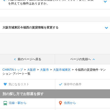
を抑えても物件はありますか。
大阪市城東区今福西の賃貸情報を変更する
前のページへ戻る
ページの先頭へ
CHINTAIトップ
大阪府
大阪市
大阪市城東区
今福西の賃貸物件･マン
ション･アパート一覧
気になるリスト
保存中の条件
別の探し方でお部屋を探す
沿線・駅から
住所から