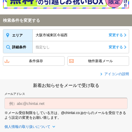
検索条件を変更する
大阪市城東区今福西
変更する
エリア
詳細条件
指定なし
変更する
条件保存
物件新着メール
アイコンの説明
新着お知らせをメールで受け取る
メールアドレス
※メール受信制限をしている方は、@chintai.co.jpからのメールを受信できる
よう設定の変更をお願い致します。
個人情報の取り扱いについて