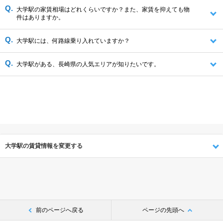
大学駅の家賃相場はどれくらいですか？また、家賃を抑えても物
件はありますか。
大学駅には、何路線乗り入れていますか？
大学駅がある、長崎県の人気エリアが知りたいです。
大学駅の賃貸情報を変更する
前のページへ戻る
ページの先頭へ