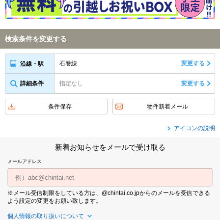
検索条件を変更する
石巻線
変更する
沿線・駅
詳細条件
指定なし
変更する
条件保存
物件新着メール
アイコンの説明
新着お知らせをメールで受け取る
メールアドレス
※メール受信制限をしている方は、@chintai.co.jpからのメールを受信できる
よう設定の変更をお願い致します。
個人情報の取り扱いについて