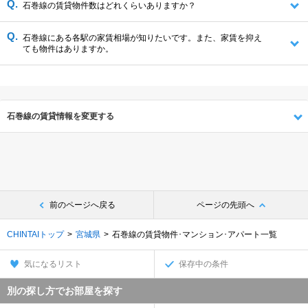
石巻線の賃貸物件数はどれくらいありますか？
石巻線にある各駅の家賃相場が知りたいです。また、家賃を抑え
ても物件はありますか。
石巻線の賃貸情報を変更する
前のページへ戻る
ページの先頭へ
CHINTAIトップ
宮城県
石巻線の賃貸物件･マンション･アパート一覧
気になるリスト
保存中の条件
別の探し方でお部屋を探す