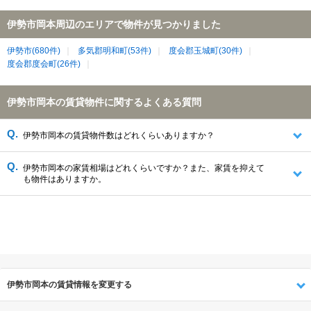
伊勢市岡本周辺のエリアで物件が見つかりました
伊勢市(680件)
多気郡明和町(53件)
度会郡玉城町(30件)
度会郡度会町(26件)
伊勢市岡本の賃貸物件に関するよくある質問
伊勢市岡本の賃貸物件数はどれくらいありますか？
伊勢市岡本の家賃相場はどれくらいですか？また、家賃を抑えて
も物件はありますか。
伊勢市岡本の賃貸情報を変更する