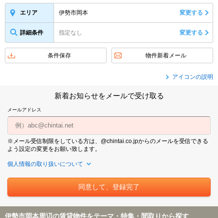
伊勢市岡本
変更する
エリア
詳細条件
指定なし
変更する
条件保存
物件新着メール
アイコンの説明
新着お知らせをメールで受け取る
メールアドレス
※メール受信制限をしている方は、@chintai.co.jpからのメールを受信できる
よう設定の変更をお願い致します。
個人情報の取り扱いについて
伊勢市岡本周辺の賃貸物件をテーマ・特集・間取りから探す