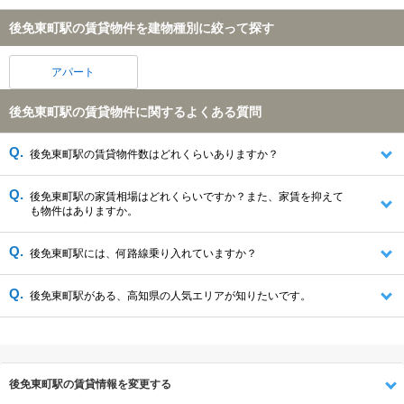
後免東町駅の賃貸物件を建物種別に絞って探す
アパート
後免東町駅の賃貸物件に関するよくある質問
後免東町駅の賃貸物件数はどれくらいありますか？
後免東町駅の家賃相場はどれくらいですか？また、家賃を抑えて
も物件はありますか。
後免東町駅には、何路線乗り入れていますか？
後免東町駅がある、高知県の人気エリアが知りたいです。
後免東町駅の賃貸情報を変更する