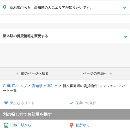
新木駅がある、高知県の人気エリアが知りたいです。
新木駅の賃貸情報を変更する
前のページへ戻る
ページの先頭へ
CHINTAIトップ
高知県
高知市
新木駅周辺の賃貸物件･マンション･アパ
ート一覧
気になるリスト
保存中の条件
別の探し方でお部屋を探す
沿線・駅から
住所から