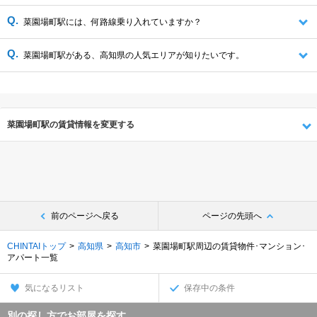
菜園場町駅には、何路線乗り入れていますか？
菜園場町駅がある、高知県の人気エリアが知りたいです。
菜園場町駅の賃貸情報を変更する
前のページへ戻る
ページの先頭へ
CHINTAIトップ
高知県
高知市
菜園場町駅周辺の賃貸物件･マンション･
アパート一覧
気になるリスト
保存中の条件
別の探し方でお部屋を探す