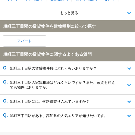
もっと見る
旭町三丁目駅の賃貸物件を建物種別に絞って探す
アパート
旭町三丁目駅の賃貸物件に関するよくある質問
旭町三丁目駅の賃貸物件数はどれくらいありますか？
旭町三丁目駅の家賃相場はどれくらいですか？また、家賃を抑え
ても物件はありますか。
旭町三丁目駅には、何路線乗り入れていますか？
旭町三丁目駅がある、高知県の人気エリアが知りたいです。