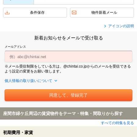
条件保存
物件新着メール
アイコンの説明
新着お知らせをメールで受け取る
メールアドレス
※メール受信制限をしている方は、@chintai.co.jpからのメールを受信できる
よう設定の変更をお願い致します。
個人情報の取り扱いについて
座間市緑ケ丘周辺の賃貸物件をテーマ・特集・間取りから探す
すべての特集を見る
初期費用・家賃