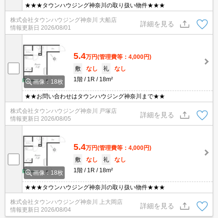
★★★タウンハウジング神奈川の取り扱い物件★★★
株式会社タウンハウジング神奈川 大船店
詳細を見る
情報更新日
2026/08/01
5.4
万円
(管理費等：4,000円)
敷
なし
礼
なし
1階
1R
18m²
画像：18枚
★★お問い合わせはタウンハウジング神奈川まで★★
株式会社タウンハウジング神奈川 戸塚店
詳細を見る
情報更新日
2026/08/05
5.4
万円
(管理費等：4,000円)
敷
なし
礼
なし
1階
1R
18m²
画像：18枚
★★★タウンハウジング神奈川の取り扱い物件★★★
株式会社タウンハウジング神奈川 上大岡店
詳細を見る
情報更新日
2026/08/04