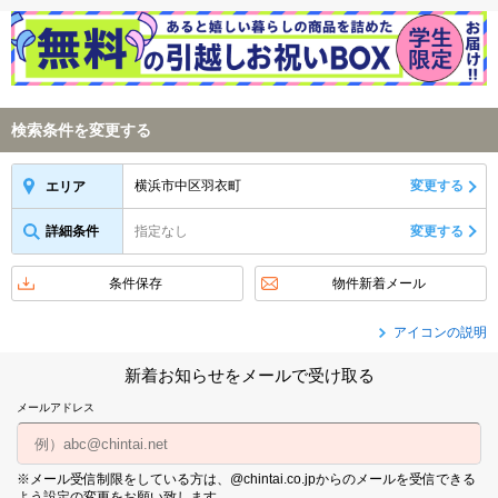
検索条件を変更する
横浜市中区羽衣町
変更する
エリア
詳細条件
指定なし
変更する
条件保存
物件新着メール
アイコンの説明
新着お知らせをメールで受け取る
メールアドレス
※メール受信制限をしている方は、@chintai.co.jpからのメールを受信できる
よう設定の変更をお願い致します。