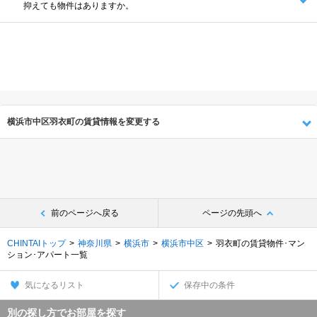
抑えても物件はありますか。
横浜市中区羽衣町の賃貸情報を変更する
前のページへ戻る
ページの先頭へ
CHINTAIトップ
神奈川県
横浜市
横浜市中区
羽衣町の賃貸物件･マン
ション･アパート一覧
気になるリスト
保存中の条件
別の探し方でお部屋を探す