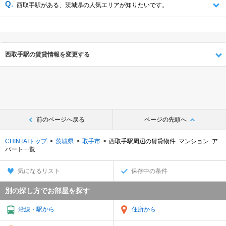
西取手駅がある、茨城県の人気エリアが知りたいです。
西取手駅の賃貸情報を変更する
前のページへ戻る
ページの先頭へ
CHINTAIトップ
茨城県
取手市
西取手駅周辺の賃貸物件･マンション･ア
パート一覧
気になるリスト
保存中の条件
別の探し方でお部屋を探す
沿線・駅から
住所から