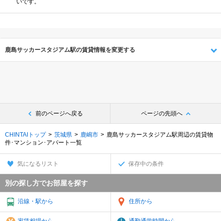
いです。
鹿島サッカースタジアム駅の賃貸情報を変更する
前のページへ戻る
ページの先頭へ
CHINTAIトップ
茨城県
鹿嶋市
鹿島サッカースタジアム駅周辺の賃貸物
件･マンション･アパート一覧
気になるリスト
保存中の条件
別の探し方でお部屋を探す
沿線・駅から
住所から