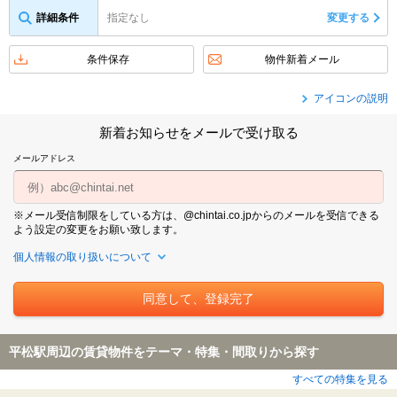
詳細条件
指定なし
変更する
条件保存
物件新着メール
アイコンの説明
新着お知らせをメールで受け取る
メールアドレス
※メール受信制限をしている方は、@chintai.co.jpからのメールを受信できる
よう設定の変更をお願い致します。
個人情報の取り扱いについて
平松駅周辺の賃貸物件をテーマ・特集・間取りから探す
すべての特集を見る