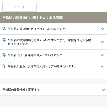
アパート
平松駅の賃貸物件に関するよくある質問
平松駅の賃貸物件数はどれくらいありますか？
平松駅の家賃相場はどれくらいですか？また、家賃を抑えても物
件はありますか。
平松駅には、何路線乗り入れていますか？
平松駅がある、兵庫県の人気エリアが知りたいです。
平松駅の賃貸情報を変更する