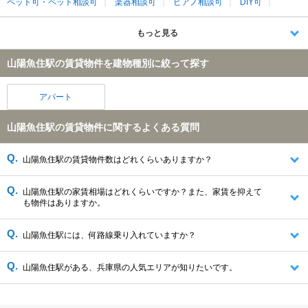
ペット可・ペット相談可
楽器相談可
ピアノ相談可
DIY可
もっと見る
山陽魚住駅の賃貸物件を建物種別に絞って探す
アパート
山陽魚住駅の賃貸物件に関するよくある質問
山陽魚住駅の賃貸物件数はどれくらいありますか？
山陽魚住駅の家賃相場はどれくらいですか？また、家賃を抑えて
も物件はありますか。
山陽魚住駅には、何路線乗り入れていますか？
山陽魚住駅がある、兵庫県の人気エリアが知りたいです。