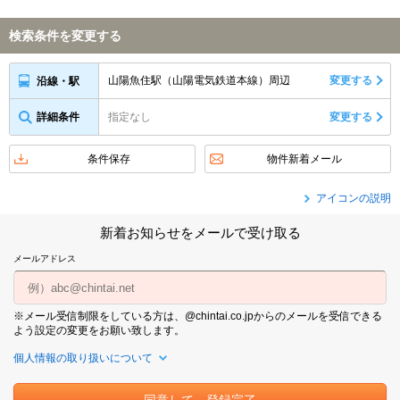
検索条件を変更する
山陽魚住駅（山陽電気鉄道本線）周辺
変更する
沿線・駅
詳細条件
指定なし
変更する
条件保存
物件新着メール
アイコンの説明
新着お知らせをメールで受け取る
メールアドレス
※メール受信制限をしている方は、@chintai.co.jpからのメールを受信できる
よう設定の変更をお願い致します。
個人情報の取り扱いについて