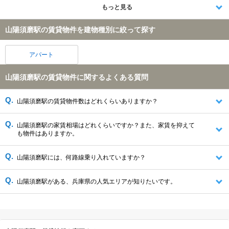
もっと見る
山陽須磨駅の賃貸物件を建物種別に絞って探す
アパート
山陽須磨駅の賃貸物件に関するよくある質問
山陽須磨駅の賃貸物件数はどれくらいありますか？
山陽須磨駅の家賃相場はどれくらいですか？また、家賃を抑えて
も物件はありますか。
山陽須磨駅には、何路線乗り入れていますか？
山陽須磨駅がある、兵庫県の人気エリアが知りたいです。