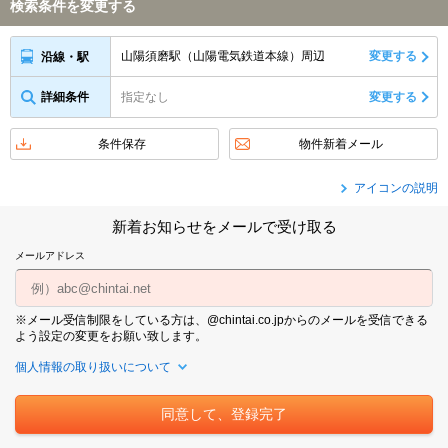
検索条件を変更する
山陽須磨駅（山陽電気鉄道本線）周辺
変更する
沿線・駅
詳細条件
指定なし
変更する
条件保存
物件新着メール
アイコンの説明
新着お知らせをメールで受け取る
メールアドレス
※メール受信制限をしている方は、@chintai.co.jpからのメールを受信できる
よう設定の変更をお願い致します。
個人情報の取り扱いについて