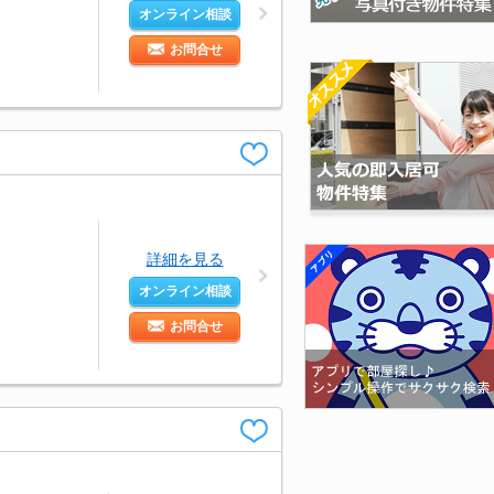
オンライン相談
お問合せ
詳細を見る
オンライン相談
お問合せ