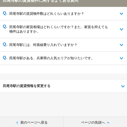
田尾寺駅の賃貸物件に関するよくある質問
田尾寺駅の賃貸物件数はどれくらいありますか？
田尾寺駅の家賃相場はどれくらいですか？また、家賃を抑えても
物件はありますか。
田尾寺駅には、何路線乗り入れていますか？
田尾寺駅がある、兵庫県の人気エリアが知りたいです。
田尾寺駅の賃貸情報を変更する
前のページへ戻る
ページの先頭へ