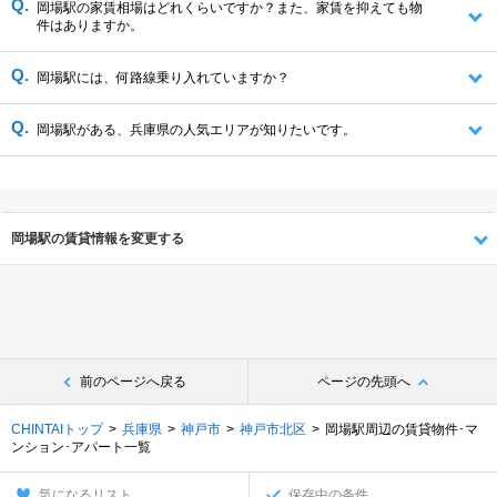
岡場駅の家賃相場はどれくらいですか？また、家賃を抑えても物
件はありますか。
岡場駅には、何路線乗り入れていますか？
岡場駅がある、兵庫県の人気エリアが知りたいです。
岡場駅の賃貸情報を変更する
前のページへ戻る
ページの先頭へ
CHINTAIトップ
兵庫県
神戸市
神戸市北区
岡場駅周辺の賃貸物件･マ
ンション･アパート一覧
気になるリスト
保存中の条件