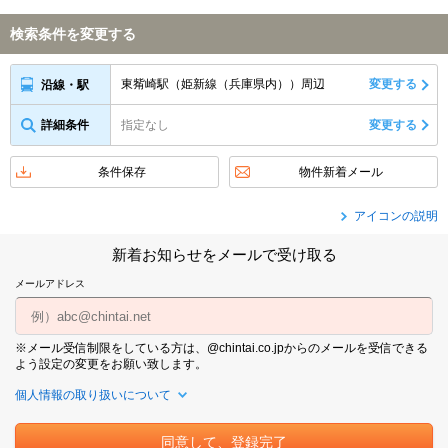
検索条件を変更する
東觜崎駅（姫新線（兵庫県内））周辺
変更する
沿線・駅
詳細条件
指定なし
変更する
条件保存
物件新着メール
アイコンの説明
新着お知らせをメールで受け取る
メールアドレス
※メール受信制限をしている方は、@chintai.co.jpからのメールを受信できる
よう設定の変更をお願い致します。
個人情報の取り扱いについて