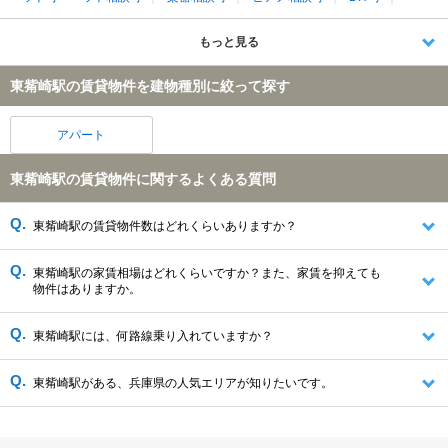
もっと見る
東觜崎駅の賃貸物件を建物種別に絞って探す
アパート
東觜崎駅の賃貸物件に関するよくある質問
東觜崎駅の賃貸物件数はどれくらいありますか？
東觜崎駅の家賃相場はどれくらいですか？また、家賃を抑えても
物件はありますか。
東觜崎駅には、何路線乗り入れていますか？
東觜崎駅がある、兵庫県の人気エリアが知りたいです。