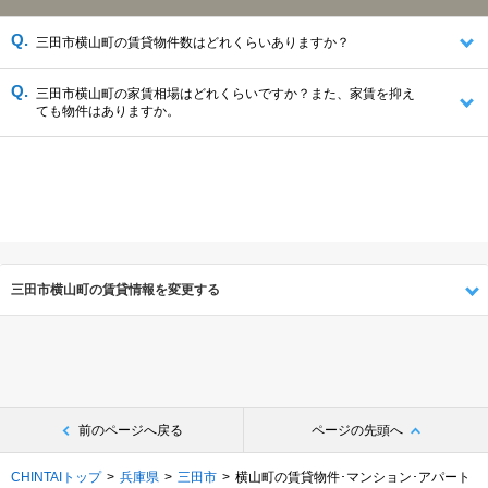
三田市横山町の賃貸物件数はどれくらいありますか？
三田市横山町の家賃相場はどれくらいですか？また、家賃を抑え
ても物件はありますか。
三田市横山町の賃貸情報を変更する
前のページへ戻る
ページの先頭へ
CHINTAIトップ
兵庫県
三田市
横山町の賃貸物件･マンション･アパート