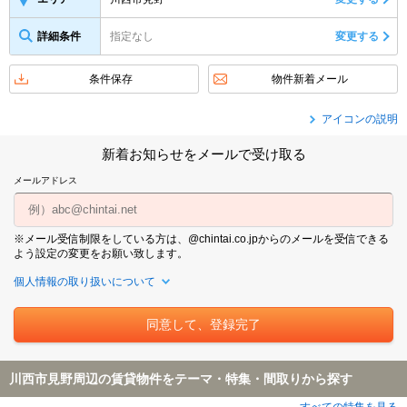
詳細条件
指定なし
変更する
条件保存
物件新着メール
アイコンの説明
新着お知らせをメールで受け取る
メールアドレス
※メール受信制限をしている方は、@chintai.co.jpからのメールを受信できる
よう設定の変更をお願い致します。
個人情報の取り扱いについて
川西市見野周辺の賃貸物件をテーマ・特集・間取りから探す
すべての特集を見る