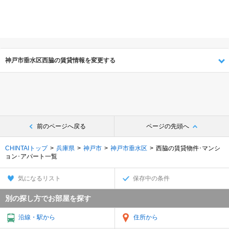
神戸市垂水区西脇の賃貸情報を変更する
前のページへ戻る
ページの先頭へ
CHINTAIトップ
兵庫県
神戸市
神戸市垂水区
西脇の賃貸物件･マンシ
ョン･アパート一覧
気になるリスト
保存中の条件
別の探し方でお部屋を探す
沿線・駅から
住所から