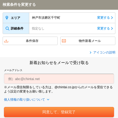
検索条件を変更する
神戸市須磨区千守町
変更する
エリア
詳細条件
指定なし
変更する
条件保存
物件新着メール
アイコンの説明
新着お知らせをメールで受け取る
メールアドレス
※メール受信制限をしている方は、@chintai.co.jpからのメールを受信できる
よう設定の変更をお願い致します。
個人情報の取り扱いについて