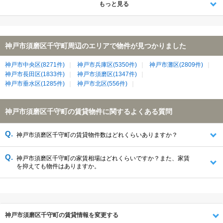
もっと見る
神戸市須磨区千守町周辺のエリアで物件が見つかりました
神戸市中央区(8271件)
神戸市兵庫区(5350件)
神戸市灘区(2809件)
神戸市長田区(1833件)
神戸市須磨区(1347件)
神戸市垂水区(1285件)
神戸市北区(556件)
神戸市須磨区千守町の賃貸物件に関するよくある質問
神戸市須磨区千守町の賃貸物件数はどれくらいありますか？
神戸市須磨区千守町の家賃相場はどれくらいですか？また、家賃
を抑えても物件はありますか。
神戸市須磨区千守町の賃貸情報を変更する